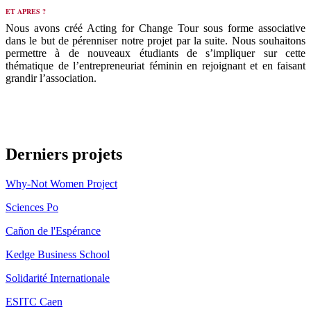
ET APRES ?
Nous avons créé Acting for Change Tour sous forme associative
dans le but de pérenniser notre projet par la suite. Nous souhaitons
permettre à de nouveaux étudiants de s’impliquer sur cette
thématique de l’entrepreneuriat féminin en rejoignant et en faisant
grandir l’association.
Derniers projets
Why-Not Women Project
Sciences Po
Cañon de l'Espérance
Kedge Business School
Solidarité Internationale
ESITC Caen