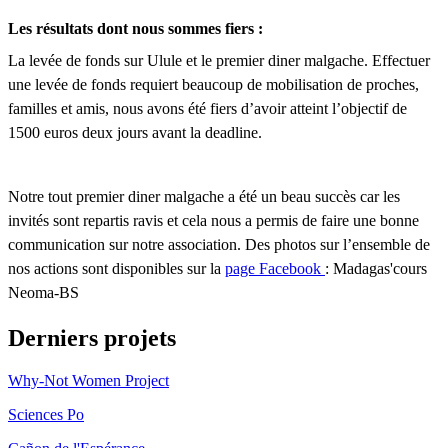
Les résultats dont nous sommes fiers :
La levée de fonds sur Ulule et le premier diner malgache. Effectuer
une levée de fonds requiert beaucoup de mobilisation de proches,
familles et amis, nous avons été fiers d’avoir atteint l’objectif de
1500 euros deux jours avant la deadline.
Notre tout premier diner malgache a été un beau succès car les
invités sont repartis ravis et cela nous a permis de faire une bonne
communication sur notre association. Des photos sur l’ensemble de
nos actions sont disponibles sur la
page Facebook
: Madagas'cours
Neoma-BS
Derniers projets
Why-Not Women Project
Sciences Po