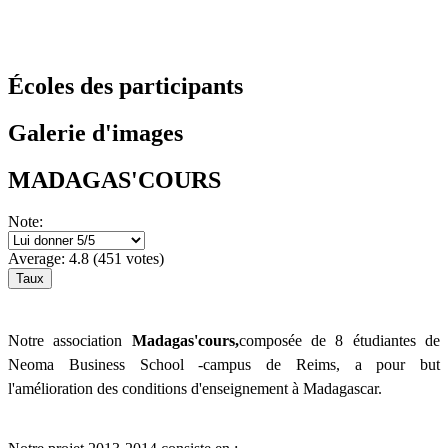
Écoles des participants
Galerie d'images
MADAGAS'COURS
Note:
Average:
4.8
(
451
votes)
Notre association
Madagas'cours,
composée de 8 étudiantes de
Neoma Business School -campus de Reims, a pour but
l'amélioration des conditions d'enseignement à Madagascar.