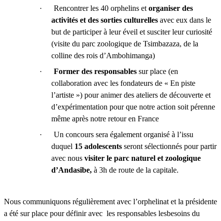
· Rencontrer les 40 orphelins et
organiser des
activités et des sorties culturelles
avec eux dans le
but de participer à leur éveil et susciter leur curiosité
(visite du parc zoologique de Tsimbazaza, de la
colline des rois d’Ambohimanga)
·
Former des responsables
sur place (en
collaboration avec les fondateurs de « En piste
l’artiste ») pour animer des ateliers de découverte et
d’expérimentation pour que notre action soit pérenne
même après notre retour en France
· Un concours sera également organisé à l’issu
duquel
15 adolescents
seront sélectionnés pour partir
avec nous
visiter le parc naturel et zoologique
d’Andasibe,
à 3h de route de la capitale.
Nous communiquons régulièrement avec l’orphelinat et la présidente
a été sur place pour définir avec les responsables lesbesoins du