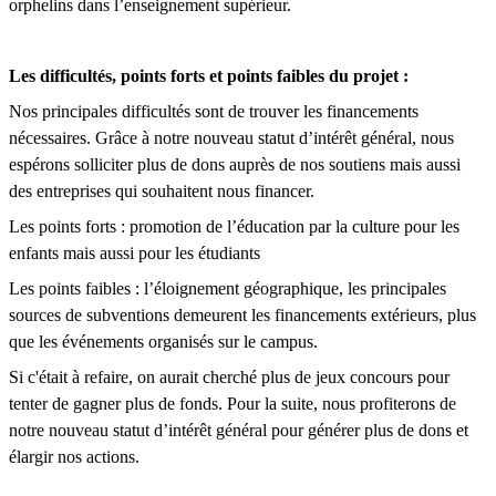
orphelins dans l’enseignement supérieur.
Les difficultés, points forts et points faibles du projet :
Nos principales difficultés sont de trouver les financements
nécessaires. Grâce à notre nouveau statut d’intérêt général, nous
espérons solliciter plus de dons auprès de nos soutiens mais aussi
des entreprises qui souhaitent nous financer.
Les points forts : promotion de l’éducation par la culture pour les
enfants mais aussi pour les étudiants
Les points faibles : l’éloignement géographique, les principales
sources de subventions demeurent les financements extérieurs, plus
que les événements organisés sur le campus.
Si c'était à refaire, on aurait cherché plus de jeux concours pour
tenter de gagner plus de fonds. Pour la suite, nous profiterons de
notre nouveau statut d’intérêt général pour générer plus de dons et
élargir nos actions.