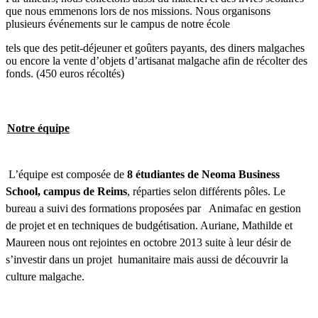
que nous emmenons lors de nos missions. Nous organisons
plusieurs événements sur le campus de notre école
tels que des petit-déjeuner et goûters payants, des diners malgaches
ou encore la vente d’objets d’artisanat malgache afin de récolter des
fonds. (450 euros récoltés)
Notre équipe
L’équipe est composée de
8 étudiantes de Neoma Business
School, campus de Reims
, réparties selon différents pôles. Le
bureau a suivi des formations proposées par Animafac en gestion
de projet et en techniques de budgétisation. Auriane, Mathilde et
Maureen nous ont rejointes en octobre 2013 suite à leur désir de
s’investir dans un projet humanitaire mais aussi de découvrir la
culture malgache.