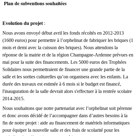
Plan de subventions souhaitées
Evolution du projet
:
Nous avons envoyé début avril les fonds récoltés en 2012-2013
(1600 euros) pour permettre à l’orphelinat de fabriquer les briques (1
mois et demi avec la cuisson des briques). Nous attendons la
réponse de la mairie et de la région Champagne-Ardenne prévues en
mai pour la suite des financements. Les 5000 euros des Trophées
Solidaires nous permettraient de financer une grande partie de la
salle et les sorties culturelles qu’on organisera avec les enfants. La
durée des travaux est estimée à 6 mois si le budget est financé,
l'inauguration de la salle devrait alors s'effectuer à la rentrée scolaire
2014-2015.
Nous souhaitons que notre partenariat avec l’orphelinat soit pérenne
et donc avons décidé de l’accompagner dans d’autres besoins à la
fin de notre projet : aide au financement de matériels informatiques
pour équiper la nouvelle salle et des frais de scolarité pour les