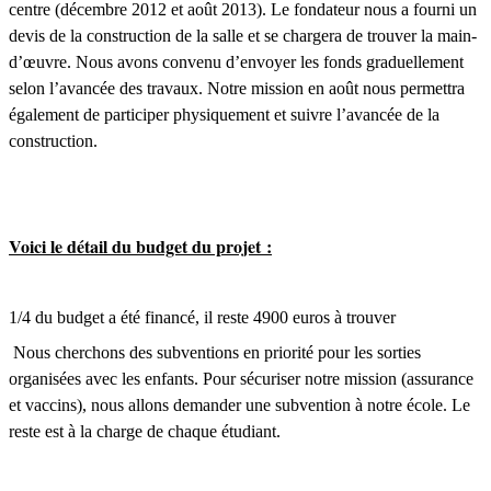
centre (décembre 2012 et août 2013). Le fondateur nous a fourni un
devis de la construction de la salle et se chargera de trouver la main-
d’œuvre. Nous avons convenu d’envoyer les fonds graduellement
selon l’avancée des travaux. Notre mission en août nous permettra
également de participer physiquement et suivre l’avancée de la
construction.
Voici le détail du budget du projet
:
1/4 du budget a été financé, il reste 4900 euros à trouver
Nous cherchons des subventions en priorité pour les sorties
organisées avec les enfants. Pour sécuriser notre mission (assurance
et vaccins), nous allons demander une subvention à notre école. Le
reste est à la charge de chaque étudiant.