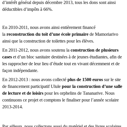
d’intérêt général depuis décembre 2013, tous les dons sont ainsi
déductibles d’impôts à 66%.
En 2010-2011, nous avons ainsi entièrement financé
la
reconstruction du toit d’une école primaire
de Mamoriarivo
ainsi que la construction de toilettes pour les élèves.
En 2011-2012, nous avons soutenu la
construction de plusieurs
cases
et d’un bloc sanitaire destinées à de jeunes étudiantes, afin de
les rapprocher de leur lieu d’étude tout en vivant décemment et de
façon indépendante.
En 2012-2013 : nous avons collecté
plus de 1500 euros
sur le site
de financement participatif Ulule
pour la construction d’une salle
de lecture et de loisirs
pour les orphelins de Tananarive. Nous
continuons ce projet et comptons le finaliser pour l’année scolaire
2013-2014.
Par ailleurs, nous collectons aussi du matériel et des livres scolaires