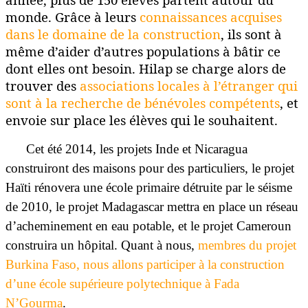
monde. Grâce à leurs
connaissances acquises
dans le domaine de la construction
, ils sont à
même d’aider d’autres populations à bâtir ce
dont elles ont besoin. Hilap se charge alors de
trouver des
associations locales à l’étranger qui
sont à la recherche de bénévoles compétents
, et
envoie sur place les élèves qui le souhaitent.
Cet été 2014, les projets Inde et Nicaragua
construiront des maisons pour des particuliers, le projet
Haïti rénovera une école primaire détruite par le séisme
de 2010, le projet Madagascar mettra en place un réseau
d’acheminement en eau potable, et le projet Cameroun
construira un hôpital. Quant à nous,
membres du projet
Burkina Faso, nous allons participer à la construction
d’une école supérieure polytechnique à Fada
N’Gourma
.