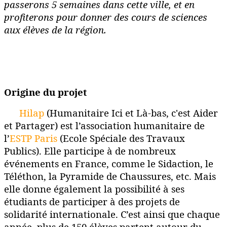
passerons 5 semaines dans cette ville, et en
profiterons pour donner des cours de sciences
aux élèves de la région.
Origine du projet
Hilap
(Humanitaire Ici et Là-bas, c'est
Aider
et Partager) est l’association humanitaire de
l’
ESTP Paris
(Ecole Spéciale des Travaux
Publics). Elle participe à de nombreux
événements en France, comme le Sidaction, le
Téléthon, la Pyramide de Chaussures, etc. Mais
elle donne également la possibilité à ses
étudiants de participer à des projets de
solidarité internationale. C’est ainsi que chaque
année, plus de 150 élèves partent autour du