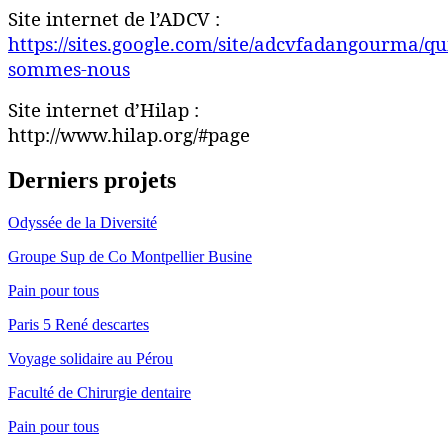
Site internet de l’ADCV :
https://sites.google.com/site/adcvfadangourma/qu
sommes-nous
Site internet d’Hilap :
http://www.hilap.org/#page
Derniers projets
Odyssée de la Diversité
Groupe Sup de Co Montpellier Busine
Pain pour tous
Paris 5 René descartes
Voyage solidaire au Pérou
Faculté de Chirurgie dentaire
Pain pour tous