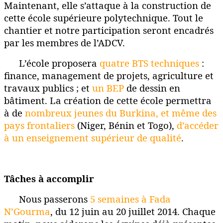
Maintenant, elle s’attaque à la construction de
cette école supérieure polytechnique. Tout le
chantier et notre participation seront encadrés
par les membres de l’ADCV.
L’école proposera
quatre BTS techniques
:
finance, management de projets, agriculture et
travaux publics ; et
un BEP
de dessin en
bâtiment. La création de cette école
permettra
à de
nombreux jeunes du Burkina, et même des
pays frontaliers
(Niger, Bénin et Togo),
d’accéder
à un enseignement supérieur de qualité
.
Tâches à accomplir
Nous passerons
5 semaines à Fada
N’Gourma
, du 12 juin au 20 juillet 2014. Chaque