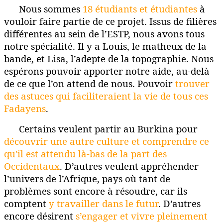
Nous sommes
18 étudiants et étudiantes
à
vouloir faire partie de ce projet. Issus de filières
différentes au sein de l’ESTP, nous avons tous
notre spécialité. Il y a Louis, le matheux de la
bande, et Lisa, l’adepte de la topographie. Nous
espérons pouvoir apporter notre aide, au-delà
de ce que l’on attend de nous. Pouvoir
trouver
des astuces qui faciliteraient la vie de tous ces
Fadayens
.
Certains veulent partir au Burkina pour
découvrir une autre culture et comprendre ce
qu'il est attendu là-bas de la part des
Occidentaux
. D’autres veulent appréhender
l’univers de l’Afrique, pays où tant de
problèmes sont encore à résoudre, car ils
comptent
y travailler dans le futur
. D’autres
encore désirent
s’engager et vivre pleinement