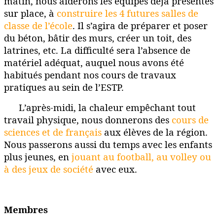
matin, nous aiderons les équipes déjà présentes
sur place, à
construire les 4 futures salles de
classe de l’école
. Il s’agira de préparer et poser
du béton, bâtir des murs, créer un toit, des
latrines, etc. La difficulté sera l’absence de
matériel adéquat, auquel nous avons été
habitués pendant nos cours de travaux
pratiques au sein de l’ESTP.
L’après-midi, la chaleur empêchant tout
travail physique, nous donnerons des
cours de
sciences et de français
aux élèves de la région.
Nous passerons aussi du temps avec les enfants
plus jeunes, en
jouant au football, au volley ou
à des jeux de société
avec eux.
Membres