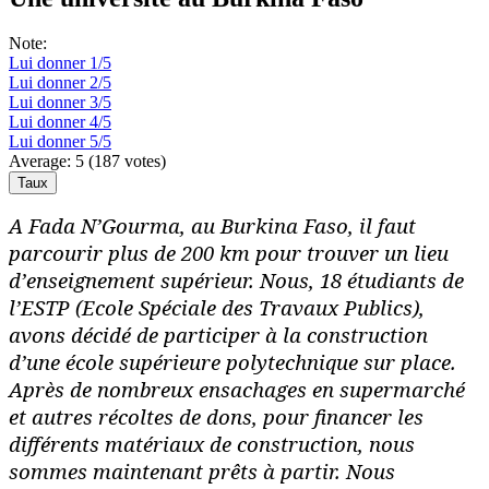
Note:
Lui donner 1/5
Lui donner 2/5
Lui donner 3/5
Lui donner 4/5
Lui donner 5/5
Average:
5
(
187
votes)
A Fada N’Gourma, au Burkina Faso, il faut
parcourir plus de 200 km pour trouver un lieu
d’enseignement supérieur. Nous, 18 étudiants de
l’ESTP (Ecole Spéciale des Travaux Publics),
avons décidé de participer à la construction
d’une école supérieure polytechnique sur place.
Après de nombreux ensachages en supermarché
et autres récoltes de dons, pour financer les
différents matériaux de construction, nous
sommes maintenant prêts à partir. Nous