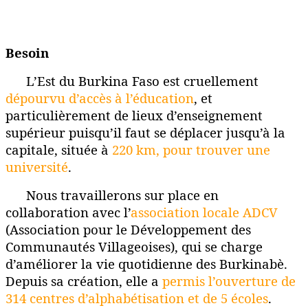
Besoin
L’Est du Burkina Faso est cruellement
dépourvu d’accès à l’éducation
, et
particulièrement de lieux d’enseignement
supérieur puisqu’il faut se déplacer jusqu’à la
capitale, située à
220 km, pour trouver une
université
.
Nous travaillerons sur place en
collaboration avec l’
association locale
ADCV
(Association pour le Développement des
Communautés Villageoises), qui se charge
d’améliorer la vie quotidienne des Burkinabè.
Depuis sa création, elle a
permis l’ouverture de
314 centres d’alphabétisation et de 5 écoles
.