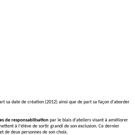
rt sa date de création (2012) ainsi que de part sa façon d'aborder
s de responsabilisation
par le biais d'ateliers visant à améliorer
ettent à l'élève de sortir grandi de son exclusion. Ce dernier
et de deux personnes de son choix.