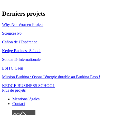
Derniers projets
Why-Not Women Project
Sciences Po
Cañon de l'Espérance
Kedge Business School
Solidarité Internationale
ESITC Caen
Mission Burkina : Osons l'énergie durable au Burkina Faso !
KEDGE BUSINESS SCHOOL
Plus de projets
Mentions légales
Contact