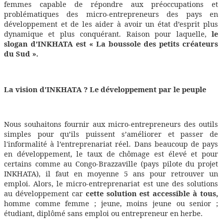
femmes capable de répondre aux préoccupations et
problématiques des micro-entrepreneurs des pays en
développement et de les aider à avoir un état d’esprit plus
dynamique et plus conquérant. Raison pour laquelle,
le
slogan d’INKHATA est « La boussole des petits créateurs
du Sud ».
La vision d'INKHATA ? Le développement par le peuple
Nous souhaitons fournir aux micro-entrepreneurs des outils
simples pour qu’ils puissent s’améliorer et passer de
l'informalité à l’entreprenariat réel. Dans beaucoup de pays
en développement, le taux de chômage est élevé et pour
certains comme au Congo-Brazzaville (pays pilote du projet
INKHATA), il faut en moyenne 5 ans pour retrouver un
emploi. Alors, le micro-entreprenariat est une des solutions
au développement car
cette solution est accessible à tous,
homme comme femme ; jeune, moins jeune ou senior ;
étudiant, diplômé sans emploi ou entrepreneur en herbe.