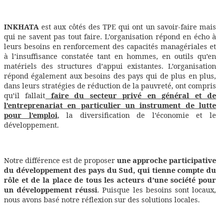
INKHATA
est aux côtés des TPE qui ont un savoir-faire mais
qui ne savent pas tout faire. L’organisation répond en écho à
leurs besoins en renforcement des capacités managériales et
à l’insuffisance constatée tant en hommes, en outils qu’en
matériels des structures d’appui existantes. L’organisation
répond également aux besoins des pays qui de plus en plus,
dans leurs stratégies de réduction de la pauvreté, ont compris
qu’il fallait
faire du secteur privé en général et de
l’entreprenariat en particulier un instrument de lutte
pour l’emploi
, la diversification de l’économie et le
développement.
Notre différence est de proposer
une approche participative
du développement des pays du Sud, qui tienne compte du
rôle et de la place de tous les acteurs d’une société pour
un développement réussi
. Puisque les besoins sont locaux,
nous avons basé notre réflexion sur des solutions locales.