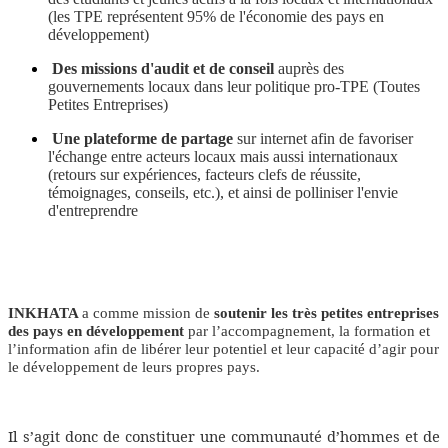
(les TPE représentent 95% de l'économie des pays en
développement)
Des missions d'audit et de conseil
auprès des
gouvernements locaux dans leur politique pro-TPE (Toutes
Petites Entreprises)
Une plateforme de partage
sur internet afin de favoriser
l'échange entre acteurs locaux mais aussi internationaux
(retours sur expériences, facteurs clefs de réussite,
témoignages, conseils, etc.), et ainsi de polliniser l'envie
d'entreprendre
INKHATA
a comme mission de
soutenir les très petites entreprises
des pays en développement
par l’accompagnement, la formation et
l’information afin de libérer leur potentiel et leur capacité d’agir pour
le développement de leurs propres pays.
Il s’agit donc de constituer une communauté d’hommes et de