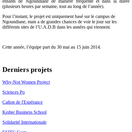
enfants de Ngoundiane de manière fréquente et dans la durée
(plusieurs heures par semaine, tout au long de l’année).
Pour l’instant, le projet est uniquement basé sur le campus de
Ngoundiane, mais a de grandes chances de voir le jour sur les
différents sites de l’U.A.D.B dans les années qui viennent.
Cette année, l’équipe part du 30 mai au 15 juin 2014.
Derniers projets
Why-Not Women Project
Sciences Po
Cañon de l'Espérance
Kedge Business School
Solidarité Internationale