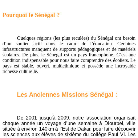
Pourquoi le Sénégal ?
Quelques régions (les plus reculées) du Sénégal ont besoin
d’un soutien actif dans le cadre de l’éducation. Certaines
infrastructures manquent de supports pédagogiques et de matériels
scolaires. De plus, le Sénégal est un pays francophone. C’est une
condition indispensable pour nous faire comprendre des écoliers. Le
pays est stable, ouvert, multiethnique et possède une incroyable
richesse culturelle.
Les Anciennes Missions Sénégal :
De 2001 jusqu'à 2009, notre association organisait
chaque année un voyage d’une semaine à Diourbel, ville
située à environ 140km à l’Est de Dakar, pour faire découvrir
les sciences aux élèves de sixième du collège Paul VI. Les