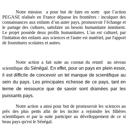
Notre mission a pour but de faire en sorte que l’action
PEGASE réalisée en France dépasse les frontières : inculquer des
connaissances aux enfants d’un autre pays, promouvoir l’échange et
le partage des cultures, satisfaire un besoin humanitaire imminent.
Le projet possède deux profils humanitaires. L'un est culturel, par
l'initiation des enfants aux sciences et l'autre est matériel, par l'apport
de fournitures scolaires et autres.
Notre action a fait suite au constat du retard au niveau
scientifique
du Sénégal
. En effet, pour un pays en plein essor,
il est difficile de concevoir un tel manque de scientifique au
sein du pays. Les principales richesse de ce pays, tant en
terme de ressource que de savoir sont drainées par les
puissants pays.
Notre action a ainsi pour but de promouvoir les sciences au
près des plus petits afin de les inciter a rejoindre les fillières
scientifiques et par la suite participer au dévelloppement de ce si
beau pays qu'est le Sénégal.