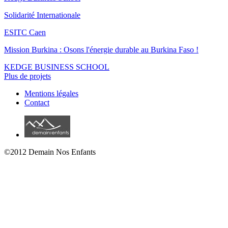
Solidarité Internationale
ESITC Caen
Mission Burkina : Osons l'énergie durable au Burkina Faso !
KEDGE BUSINESS SCHOOL
Plus de projets
Mentions légales
Contact
©2012 Demain Nos Enfants