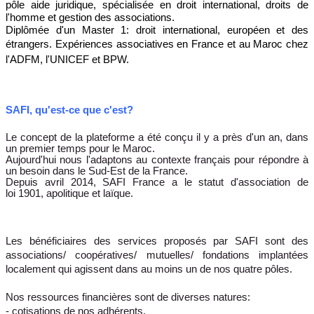
pôle aide juridique, spécialisée en droit international, droits de
l'homme et gestion des associations.
Diplômée d'un Master 1: droit international, européen et des
étrangers.
Expériences associatives en France et au Maroc chez
l'ADFM, l'UNICEF et BPW.
SAFI, qu'est-ce que c'est?
Le concept de la plateforme a été conçu il y a près d'un an, dans
un premier temps pour le Maroc.
Aujourd'hui nous l'adaptons au contexte français pour répondre à
un besoin dans le Sud-Est de la France.
Depuis avril 2014, SAFI France a le statut d'association de
loi 1901, apolitique et laïque.
Les bénéficiaires des services proposés par SAFI sont des
associations/ coopératives/ mutuelles/ fondations implantées
localement qui agissent dans au moins un de nos quatre pôles.
Nos ressources financières sont de diverses natures:
- cotisations de nos adhérents,