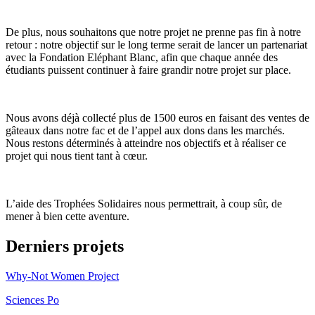
De plus, nous souhaitons que notre projet ne prenne pas fin à notre
retour : notre objectif sur le long terme serait de lancer un partenariat
avec la Fondation Eléphant Blanc, afin que chaque année des
étudiants puissent continuer à faire grandir notre projet sur place.
Nous avons déjà collecté plus de 1500 euros en faisant des ventes de
gâteaux dans notre fac et de l’appel aux dons dans les marchés.
Nous restons déterminés à atteindre nos objectifs et à réaliser ce
projet qui nous tient tant à cœur.
L’aide des Trophées Solidaires nous permettrait, à coup sûr, de
mener à bien cette aventure.
Derniers projets
Why-Not Women Project
Sciences Po