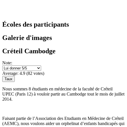
Écoles des participants
Galerie d'images
Créteil Cambodge
Note:
Average:
4.9
(
82
votes)
Nous sommes 8 étudiants en médecine de la faculté de Créteil
UPEC (Paris 12) à vouloir partir au Cambodge tout le mois de juillet
2014.
Faisant partie de l’Association des Etudiants en Médecine de Créteil
(AEMC), nous voulons aider un orphelinat d’enfants handicapés qui