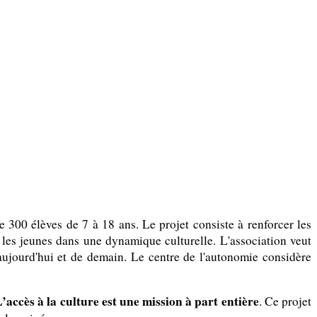
 300 élèves de 7 à 18 ans. Le projet consiste à renforcer les
r les jeunes dans une dynamique culturelle. L'association veut
d'aujourd'hui et de demain. Le centre de l'autonomie considère
’accès à la culture est une mission à part entière
. Ce projet