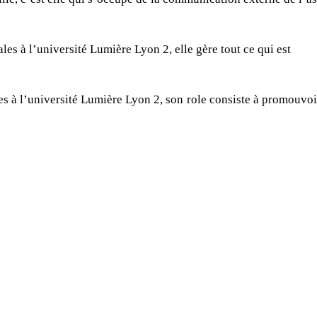
les à l’université Lumière Lyon 2, elle gère tout ce qui est
s à l’université Lumière Lyon 2, son role consiste à promouvoir 