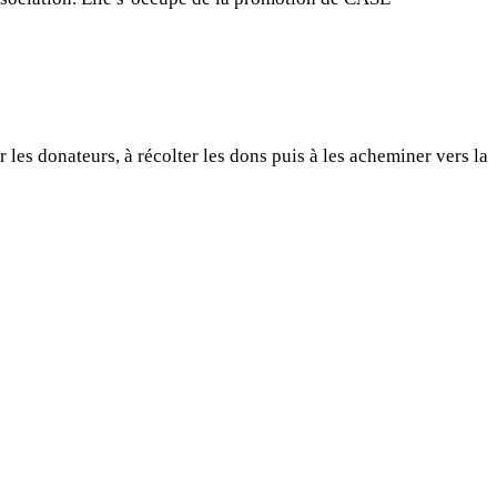
les donateurs, à récolter les dons puis à les acheminer vers la