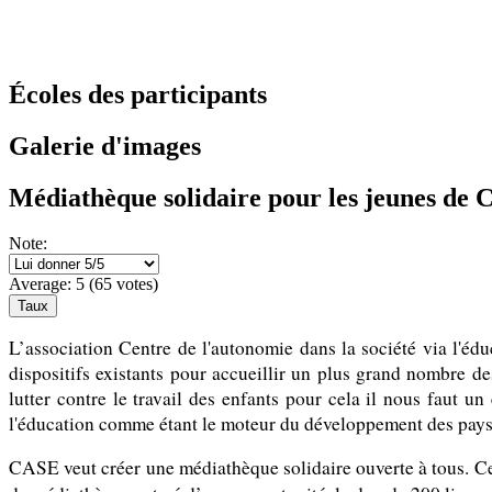
Écoles des participants
Galerie d'images
Médiathèque solidaire pour les jeunes de 
Note:
Average:
5
(
65
votes)
L’association Centre de l'autonomie dans la société via l'éd
dispositifs existants pour accueillir un plus grand nombre de
lutter contre le travail des enfants pour cela il nous faut u
l'éducation comme étant le moteur du développement des pays
CASE veut créer une médiathèque solidaire ouverte à tous. Ce