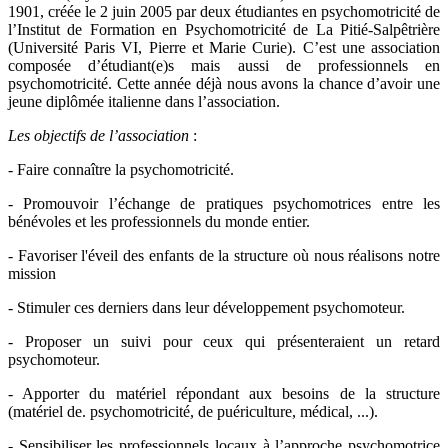
1901, créée le 2 juin 2005 par deux étudiantes en psychomotricité de
l’Institut de Formation en Psychomotricité de La Pitié-Salpêtrière
(Université Paris VI, Pierre et Marie Curie). C’est une association
composée d’étudiant(e)s mais aussi de professionnels en
psychomotricité. Cette année déjà nous avons la chance d’avoir une
jeune diplômée italienne dans l’association.
Les objectifs de l’association
:
- Faire connaître la psychomotricité.
- Promouvoir l’échange de pratiques psychomotrices entre les
bénévoles et les professionnels du monde entier.
- Favoriser l'éveil des enfants de la structure où nous réalisons notre
mission
- Stimuler ces derniers dans leur développement psychomoteur.
- Proposer un suivi pour ceux qui présenteraient un retard
psychomoteur.
- Apporter du matériel répondant aux besoins de la structure
(matériel de. psychomotricité, de puériculture, médical, ...).
- Sensibiliser les professionnels locaux à l’approche psychomotrice