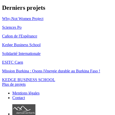
Derniers projets
Why-Not Women Project
Sciences Po
Cañon de l'Espérance
Kedge Business School
Solidarité Internationale
ESITC Caen
Mission Burkina : Osons l'énergie durable au Burkina Faso !
KEDGE BUSINESS SCHOOL
Plus de projets
Mentions légales
Contact