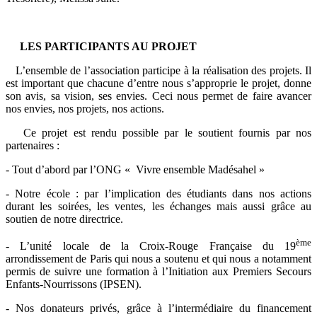
LES PARTICIPANTS AU PROJET
L’ensemble de l’association participe à la réalisation des projets. Il
est important que chacune d’entre nous s’approprie le projet, donne
son avis, sa vision, ses envies. Ceci nous permet de faire avancer
nos envies, nos projets, nos actions.
Ce projet est rendu possible par le soutient fournis par nos
partenaires :
- Tout d’abord par l’ONG « Vivre ensemble Madésahel »
- Notre école : par l’implication des étudiants dans nos actions
durant les soirées, les ventes, les échanges mais aussi grâce au
soutien de notre directrice.
ème
- L’unité locale de la Croix-Rouge Française du 19
arrondissement de Paris qui nous a soutenu et qui nous a notamment
permis de suivre une formation à l’Initiation aux Premiers Secours
Enfants-Nourrissons (IPSEN).
- Nos donateurs privés, grâce à l’intermédiaire du financement