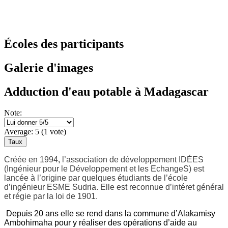
Écoles des participants
Galerie d'images
Adduction d'eau potable à Madagascar
Note:
Average:
5
(
1
vote)
Créée en 1994
,
l’association de développement IDÉES
(Ingénieur pour le Développement et les EchangeS) est
lancée à l’origine par quelques étudiants de l’école
d’ingénieur ESME Sudria. Elle est reconnue d’intéret général
et régie par la loi de 1901.
Depuis 20 ans elle se rend dans la commune d’Alakamisy
Ambohimaha pour y réaliser des opérations d’aide au