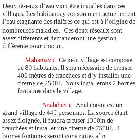
Deux réseaux d’eau vont être installés dans ces
villages. Les habitants y consomment actuellement
l’eau stagnante des rizières ce qui est à l’origine de
nombreuses maladies. Ces deux réseaux sont
assez différents et demanderont une gestion
différente pour chacun.
·
Mahamavo
Ce petit village est composé
de 80 habitants. Il sera nécessaire de creuser
400 mètres de tranchées et d’y installer une
citerne de 2500L. Nous installerons 2 bornes
fontaines dans le village.
·
Analahavia
Analahavia est un
grand village de 440 personnes. La source étant
assez éloignée, il faudra creuser 1300m de
tranchées et installer une citerne de 7500L. 4
bornes fontaines seront construites afin