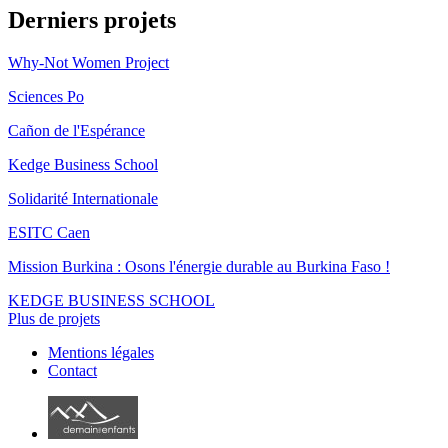
Derniers projets
Why-Not Women Project
Sciences Po
Cañon de l'Espérance
Kedge Business School
Solidarité Internationale
ESITC Caen
Mission Burkina : Osons l'énergie durable au Burkina Faso !
KEDGE BUSINESS SCHOOL
Plus de projets
Mentions légales
Contact