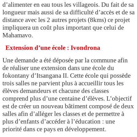
d’alimenter en eau tous les villageois. Du fait de sa
longueur mais aussi de sa difficulté d’accès et de sa
distance avec les 2 autres projets (8kms) ce projet
impliquera un coût plus important que celui de
Mahamavo.
Extension d’une école : Ivondrona
Une demande a été déposée par la commune afin
de réaliser une extension dans une école du
fokontany d’Itsangana II. Cette école qui possède
trois salles ne parvient plus à accueillir tous les
élèves demandeurs et chacune des classes
comprend plus d’une centaine d’élèves. L’objectif
est de créer un nouveau bâtiment composé de deux
salles afin d’alléger les classes et de permettre à
plus d’enfants d’accéder à l’éducation : une
priorité dans ce pays en développement.