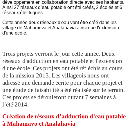
développement en collaboration directe avec ses habitants.
Ainsi 27 réseaux d’eau potable ont été créés, 2 écoles et 6
réseaux électriques.
Cette année deux réseaux d'eau vont être créé dans les
village de Mahamova et Analahavia ainsi que l'extension
d'une école.
Trois projets verront le jour cette année. Deux
réseaux d'adduction en eau potable et l'extension
d'une école. Ces projets ont été réfléchis au cours
de la mission 2013. Les villageois nous ont
adressé une demande écrite pour chaque projet et
une étude de faisabilité a été réalisée sur le terrain.
Ces projets se dérouleront durant 7 semaines à
l’été 2014.
Création de réseaux d’adduction d’eau potable
à Mahamavo et Analahavia