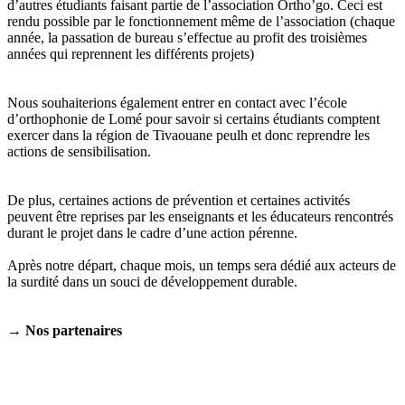
d’autres étudiants faisant partie de l’association Ortho’go. Ceci est
rendu possible par le fonctionnement même de l’association (chaque
année, la passation de bureau s’effectue au profit des troisièmes
années qui reprennent les différents projets)
Nous souhaiterions également entrer en contact avec l’école
d’orthophonie de Lomé pour savoir si certains étudiants comptent
exercer dans la région de Tivaouane peulh et donc reprendre les
actions de sensibilisation.
De plus, certaines actions de prévention et certaines activités
peuvent être reprises par les enseignants et les éducateurs rencontrés
durant le projet dans le cadre d’une action pérenne.
Après notre départ, chaque mois, un temps sera dédié aux acteurs de
la surdité dans un souci de développement durable.
→
Nos partenaires