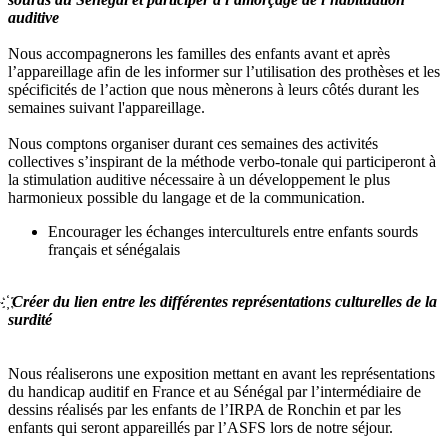
auditive
Nous accompagnerons les familles des enfants avant et après
l’appareillage afin de les informer sur l’utilisation des prothèses et les
spécificités de l’action que nous mènerons à leurs côtés durant les
semaines suivant l'appareillage.
Nous comptons organiser durant ces semaines des activités
collectives s’inspirant de la méthode verbo-tonale qui participeront à
la stimulation auditive nécessaire à un développement le plus
harmonieux possible du langage et de la communication.
Encourager les échanges interculturels entre enfants sourds
français et sénégalais
҉ Créer du lien entre les différentes représentations culturelles de la
surdité
Nous réaliserons une exposition mettant en avant les représentations
du handicap auditif en France et au Sénégal par l’intermédiaire de
dessins réalisés par les enfants de l’IRPA de Ronchin et par les
enfants qui seront appareillés par l’ASFS lors de notre séjour.