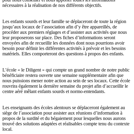
nécessaires à la réalisation de nos différents objectifs.
Les enfants sourds et leur famille se déplaceront de toute la région
jusqu’aux locaux de l’association afin d’y être appareillés, de
procéder aux premiers réglages et d’assister aux activités que nous
leur proposerons sur place. Des fiches d’informations seront
envoyées afin de recueillir les données dont nous pourrions avoir
besoin pour définir les différentes activités à prévoir et les besoins
matériels. Elles comporteront des questions à propos des enfants.
L’école « le Diligent » qui compte un grand nombre de notre public
bénéficiaire restera ouverte une semaine supplémentaire afin que
nous puissions mener notre action au sein de ses locaux. Cette école
rouvrira également la dernière semaine du projet afin d’accueillir le
centre aéré mêlant enfants sourds et normo-entendants.
Les enseignants des écoles alentours se déplaceront également au
siège de l’association pour assister aux réunions d’information à
propos de la surdité et du bégaiement pour lesquelles nous aurons
trouvé des solutions adaptées et réalisables compte tenu du contexte
local.