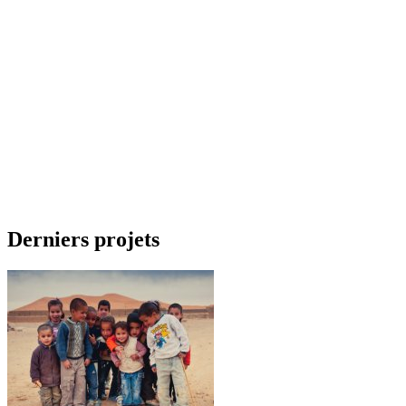
Derniers projets