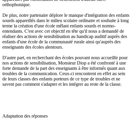
orthophonique.
De plus, notre partenaire déplore le manque d'intégration des enfants
sourds appareillés dans le milieu scolaire ordinaire et souhaite à long
terme la création d'une école mêlant enfants sourds et normo-
entendants. C'est avec cet objectif en tête qu'il nous a demandé de
réaliser des actions de sensibilisation au handicap auditif auprès des
enfants d'une école de la communauté rurale ainsi qu'auprès des
enseignants des écoles alentours.
D'autre part, en recherchant des écoles pouvant nous accueillir pour
nos actions de sensibilisation, Monsieur Diop a été confronté à une
forte demande de la part des enseignants à être informés quant aux
troubles de la communication. Ceux-ci rencontrent en effet au sein
de leurs classes des enfants porteurs de ce type de troubles et ne
savent pas comment s'adapter et les intégrer au reste de la classe.
Adaptation des réponses