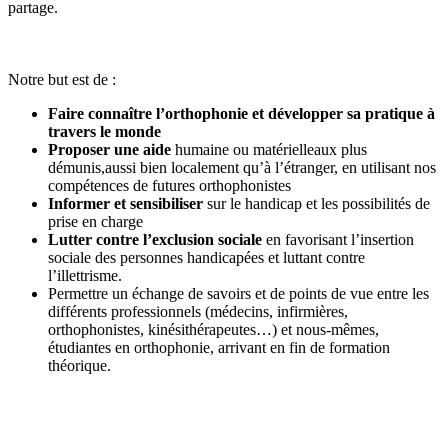
partage.
Notre but est de :
Faire connaître l’orthophonie et développer sa pratique à
travers le monde
Proposer une aide
humaine ou matérielleaux plus
démunis,aussi bien localement qu’à l’étranger, en utilisant nos
compétences de futures orthophonistes
Informer et sensibiliser
sur le handicap et les possibilités de
prise en charge
Lutter contre l’exclusion sociale
en favorisant l’insertion
sociale des personnes handicapées et luttant contre
l’illettrisme.
Permettre un échange de savoirs et de points de vue entre les
différents professionnels (médecins, infirmières,
orthophonistes, kinésithérapeutes…) et nous-mêmes,
étudiantes en orthophonie, arrivant en fin de formation
théorique.