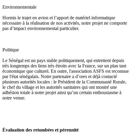
Environnementale
Hormis le trajet en avion et l’apport de matériel informatique
nécessaire à la réalisation de nos activités, notre projet ne comporte
pas d’impact environnemental particulier.
Politique
Le Sénégal est un pays stable politiquement, qui entretient depuis
très longtemps des liens très étroits avec la France, sur un plan tant
économique que culturel. En outre, l'association ASFS est reconnue
par l'état sénégalais. Notre partenaire a d’ores et déjà contacté
plusieurs autorités locales : le Président de la Communauté Rurale,
le chef du village et les autorités sanitaires qui ont montré une
adhésion totale à notre projet ainsi qu’un certain enthousiasme à
notre venue.
Évaluation des retombées et pérennité