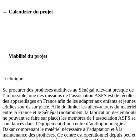
→
Calendrier du projet
→ Viabilité du projet
Technique
Se procurer des prothèses auditives au Sénégal relevant presque de
l’impossible, une des missions de l’association ASFS est de récolter
des appareillages en France afin de les adapter aux enfants et jeunes
adultes sourds sur place. Afin de limiter les allers-retours du matériel
entre la France et le Sénégal (notamment, la fabrication des embouts
ne pouvant se faire sur place) les membres de l’association ASFS se
sont lancés dans l’équipement d’un centre d’audiophonologie à
Dakar comprenant le matériel nécessaire à l’adaptation et à la
maintenance des prothèses. Ce centre est opérationnel depuis peu et