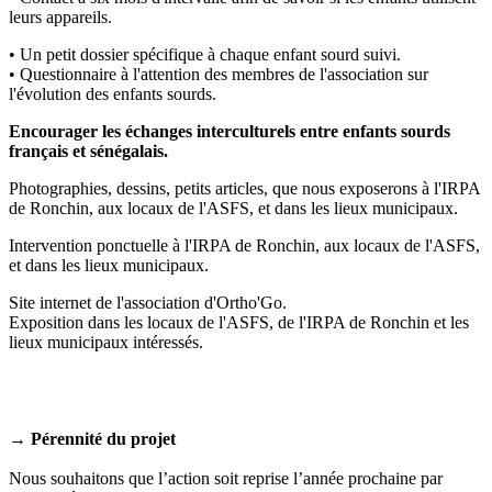
leurs appareils.
• Un petit dossier spécifique à chaque enfant sourd suivi.
• Questionnaire à l'attention des membres de l'association sur
l'évolution des enfants sourds.
Encourager les échanges interculturels entre enfants sourds
français et sénégalais.
Photographies, dessins, petits articles, que nous exposerons à l'IRPA
de Ronchin, aux locaux de l'ASFS, et dans les lieux municipaux.
Intervention ponctuelle à l'IRPA de Ronchin, aux locaux de l'ASFS,
et dans les lieux municipaux.
Site internet de l'association d'Ortho'Go.
Exposition dans les locaux de l'ASFS, de l'IRPA de Ronchin et les
lieux municipaux intéressés.
→
Pérennité du projet
Nous souhaitons que l’action soit reprise l’année prochaine par