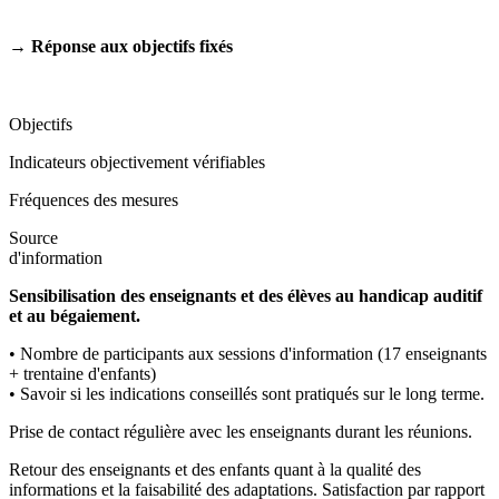
→ Réponse aux objectifs fixés
Objectifs
Indicateurs objectivement vérifiables
Fréquences des mesures
Source
d'information
Sensibilisation des enseignants et des élèves au handicap auditif
et au bégaiement.
• Nombre de participants aux sessions d'information (17 enseignants
+ trentaine d'enfants)
• Savoir si les indications conseillés sont pratiqués sur le long terme.
Prise de contact régulière avec les enseignants durant les réunions.
Retour des enseignants et des enfants quant à la qualité des
informations et la faisabilité des adaptations. Satisfaction par rapport