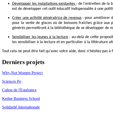
Développer les installations existantes
: de l'entretien de la
est de développer cet outil éducatif indispensable à une poli
Créer une activité génératrice de revenus
: pour améliorer é
pour la vente de glaces où de boissons fraîches grâce aux pa
générés permettront à la bibliothèque de se développer de 
Sensibiliser les jeunes à la lecture
:
au-delà de cette proposit
les sensibiliser à la lecture et en particulier à la littératur
Tout cela ne peut être fait qu'avec votre aide, donc n'hésitez pas à f
Derniers projets
Why-Not Women Project
Sciences Po
Cañon de l'Espérance
Kedge Business School
Solidarité Internationale