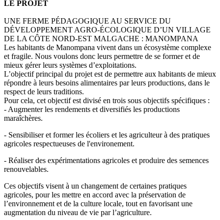
LE PROJET
UNE FERME PÉDAGOGIQUE AU SERVICE DU
DÉVELOPPEMENT AGRO-ÉCOLOGIQUE D’UN VILLAGE
DE LA CÔTE NORD-EST MALGACHE : MANOMPANA
Les habitants de Manompana vivent dans un écosystème complexe
et fragile. Nous voulons donc leurs permettre de se former et de
mieux gérer leurs systèmes d’exploitations.
L’objectif principal du projet est de permettre aux habitants de mieux
répondre à leurs besoins alimentaires par leurs productions, dans le
respect de leurs traditions.
Pour cela, cet objectif est divisé en trois sous objectifs spécifiques :
- Augmenter les rendements et diversifiés les productions
maraîchères.
- Sensibiliser et former les écoliers et les agriculteur à des pratiques
agricoles respectueuses de l'environement.
- Réaliser des expérimentations agricoles et produire des semences
renouvelables.
Ces objectifs visent à un changement de certaines pratiques
agricoles, pour les mettre en accord avec la préservation de
l’environnement et de la culture locale, tout en favorisant une
augmentation du niveau de vie par l’agriculture.