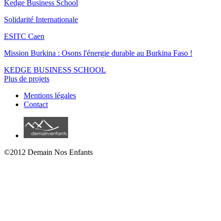
Kedge Business School
Solidarité Internationale
ESITC Caen
Mission Burkina : Osons l'énergie durable au Burkina Faso !
KEDGE BUSINESS SCHOOL
Plus de projets
Mentions légales
Contact
©2012 Demain Nos Enfants