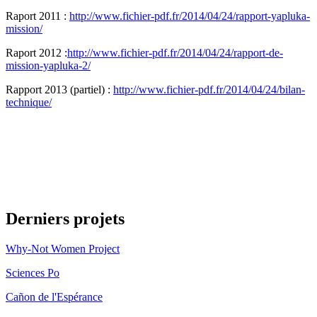
Raport 2011 :
http://www.fichier-pdf.fr/2014/04/24/rapport-yapluka-
mission/
Raport 2012 :
http://www.fichier-pdf.fr/2014/04/24/rapport-de-
mission-yapluka-2/
Rapport 2013 (partiel) :
http://www.fichier-pdf.fr/2014/04/24/bilan-
technique/
Derniers projets
Why-Not Women Project
Sciences Po
Cañon de l'Espérance