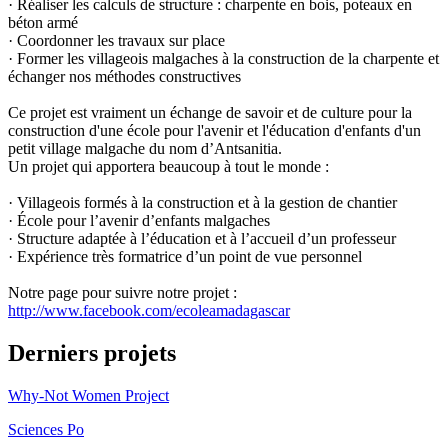
· Réaliser les calculs de structure : charpente en bois, poteaux en
béton armé
· Coordonner les travaux sur place
· Former les villageois malgaches à la construction de la charpente et
échanger nos méthodes constructives
Ce projet est vraiment un échange de savoir et de culture pour la
construction d'une école pour l'avenir et l'éducation d'enfants d'un
petit village malgache du nom d’Antsanitia.
Un projet qui apportera beaucoup à tout le monde :
· Villageois formés à la construction et à la gestion de chantier
· École pour l’avenir d’enfants malgaches
· Structure adaptée à l’éducation et à l’accueil d’un professeur
· Expérience très formatrice d’un point de vue personnel
Notre page pour suivre notre projet :
http://www.facebook.com/ecoleamadagascar
Derniers projets
Why-Not Women Project
Sciences Po