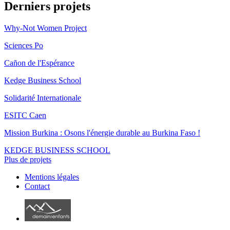
Derniers projets
Why-Not Women Project
Sciences Po
Cañon de l'Espérance
Kedge Business School
Solidarité Internationale
ESITC Caen
Mission Burkina : Osons l'énergie durable au Burkina Faso !
KEDGE BUSINESS SCHOOL
Plus de projets
Mentions légales
Contact