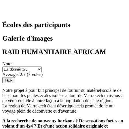
Écoles des participants
Galerie d'images
RAID HUMANITAIRE AFRICAM
Note:
Average:
2.7
(
7
votes)
Notre projet à pour but principal de fournir du matériel scolaire de
base pour les petites écoles isolées autour de Marrakech mais aussi
de venir en aide à notre façon à la population de cette région.
La région de Marrakech étant désertique cela promet donc un
voyage plein de découverte et d'aventure.
A la recherche de nouveaux horizons ? De sensations fortes au
volant d’un 4x4 ? Et d’une action solidaire originale et