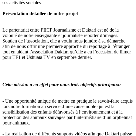
ses activités sociales.
Présentation détaillée de notre projet
Le partenariat entre l’IICP Journalisme et Daktari est né de la
volonté de notre enseignante et journaliste reporter d’images.
Soutien de l’association, elle a voulu nous joindre à sa démarche
afin de nous offrir une première approche du reportage à l’étranger
tout en aidant l’association Daktari qu’elle a eu l’occasion de filmer
pour TF1 et Ushuaïa TV en septembre dernier.
Cette mission a en effet pour nous trois objectifs principaux:
- Une opportunité unique de mettre en pratique le savoir-faire acquis
lors notre formation au service d’une cause noble qui est la
sensibilisation des enfants défavorisés à l’environnement et à la
protection des animaux sauvages par l’intermédiaire d’un orphelinat
pour animaux.
- La réalisation de différents supports vidéos afin que Daktari puisse