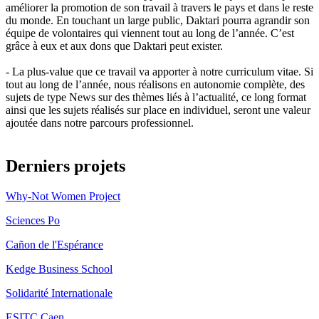
améliorer la promotion de son travail à travers le pays et dans le reste
du monde. En touchant un large public, Daktari pourra agrandir son
équipe de volontaires qui viennent tout au long de l’année. C’est
grâce à eux et aux dons que Daktari peut exister.
- La plus-value que ce travail va apporter à notre curriculum vitae. Si
tout au long de l’année, nous réalisons en autonomie complète, des
sujets de type News sur des thèmes liés à l’actualité, ce long format
ainsi que les sujets réalisés sur place en individuel, seront une valeur
ajoutée dans notre parcours professionnel.
Derniers projets
Why-Not Women Project
Sciences Po
Cañon de l'Espérance
Kedge Business School
Solidarité Internationale
ESITC Caen