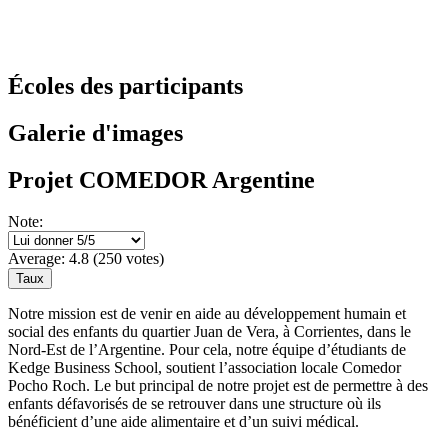
Écoles des participants
Galerie d'images
Projet COMEDOR Argentine
Note:
Average:
4.8
(
250
votes)
Notre mission est de venir en aide au développement humain et
social des enfants du quartier Juan de Vera, à Corrientes, dans le
Nord-Est de l’Argentine. Pour cela, notre équipe d’étudiants de
Kedge Business School, soutient l’association locale Comedor
Pocho Roch. Le but principal de notre projet est de permettre à des
enfants défavorisés de se retrouver dans une structure où ils
bénéficient d’une aide alimentaire et d’un suivi médical.