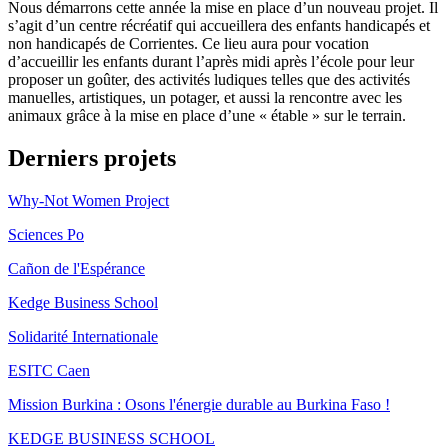
Nous démarrons cette année la mise en place d’un nouveau projet. Il
s’agit d’un centre récréatif qui accueillera des enfants handicapés et
non handicapés de Corrientes. Ce lieu aura pour vocation
d’accueillir les enfants durant l’après midi après l’école pour leur
proposer un goûter, des activités ludiques telles que des activités
manuelles, artistiques, un potager, et aussi la rencontre avec les
animaux grâce à la mise en place d’une « étable » sur le terrain.
Derniers projets
Why-Not Women Project
Sciences Po
Cañon de l'Espérance
Kedge Business School
Solidarité Internationale
ESITC Caen
Mission Burkina : Osons l'énergie durable au Burkina Faso !
KEDGE BUSINESS SCHOOL