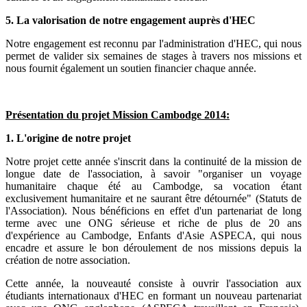
5. La valorisation de notre engagement auprès d'HEC
Notre engagement est reconnu par l'administration d'HEC, qui nous
permet de valider six semaines de stages à travers nos missions et
nous fournit également un soutien financier chaque année.
Présentation du projet Mission Cambodge 2014:
1. L'origine de notre projet
Notre projet cette année s'inscrit dans la continuité de la mission de
longue date de l'association, à savoir "organiser un voyage
humanitaire chaque été au Cambodge, sa vocation étant
exclusivement humanitaire et ne saurant être détournée" (Statuts de
l'Association). Nous bénéficions en effet d'un partenariat de long
terme avec une ONG sérieuse et riche de plus de 20 ans
d'expérience au Cambodge, Enfants d'Asie ASPECA, qui nous
encadre et assure le bon déroulement de nos missions depuis la
création de notre association.
Cette année, la nouveauté consiste à ouvrir l'association aux
étudiants internationaux d'HEC en formant un nouveau partenariat