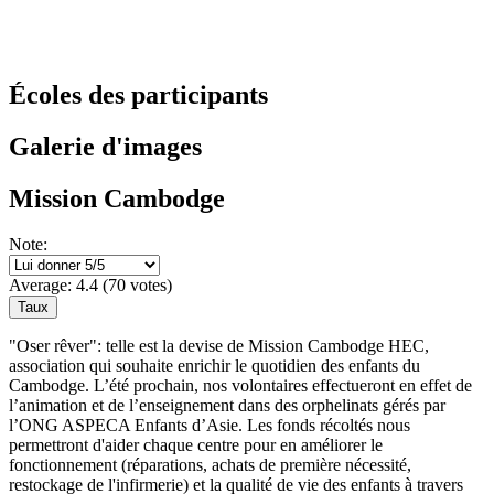
Écoles des participants
Galerie d'images
Mission Cambodge
Note:
Average:
4.4
(
70
votes)
"Oser rêver": telle est la devise de Mission Cambodge HEC,
association qui souhaite enrichir le quotidien des enfants du
Cambodge. L’été prochain, nos volontaires effectueront en effet de
l’animation et de l’enseignement dans des orphelinats gérés par
l’ONG ASPECA Enfants d’Asie. Les fonds récoltés nous
permettront d'aider chaque centre pour en améliorer le
fonctionnement (réparations, achats de première nécessité,
restockage de l'infirmerie) et la qualité de vie des enfants à travers