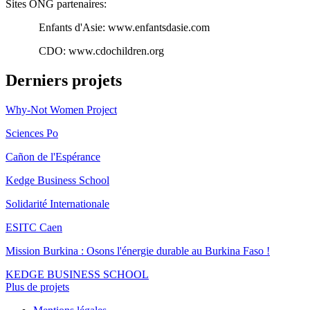
Sites ONG partenaires:
Enfants d'Asie: www.enfantsdasie.com
CDO: www.cdochildren.org
Derniers projets
Why-Not Women Project
Sciences Po
Cañon de l'Espérance
Kedge Business School
Solidarité Internationale
ESITC Caen
Mission Burkina : Osons l'énergie durable au Burkina Faso !
KEDGE BUSINESS SCHOOL
Plus de projets