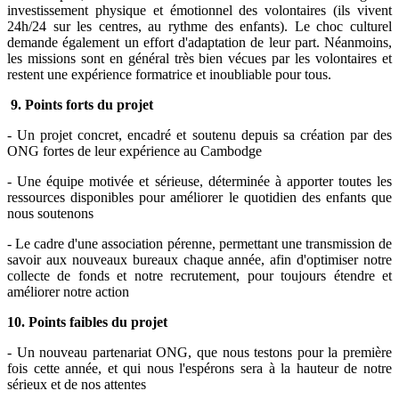
investissement physique et émotionnel des volontaires (ils vivent
24h/24 sur les centres, au rythme des enfants). Le choc culturel
demande également un effort d'adaptation de leur part. Néanmoins,
les missions sont en général très bien vécues par les volontaires et
restent une expérience formatrice et inoubliable pour tous.
9. Points forts du projet
- Un projet concret, encadré et soutenu depuis sa création par des
ONG fortes de leur expérience au Cambodge
- Une équipe motivée et sérieuse, déterminée à apporter toutes les
ressources disponibles pour améliorer le quotidien des enfants que
nous soutenons
- Le cadre d'une association pérenne, permettant une transmission de
savoir aux nouveaux bureaux chaque année, afin d'optimiser notre
collecte de fonds et notre recrutement, pour toujours étendre et
améliorer notre action
10. Points faibles du projet
- Un nouveau partenariat ONG, que nous testons pour la première
fois cette année, et qui nous l'espérons sera à la hauteur de notre
sérieux et de nos attentes