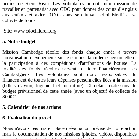
heures de Siem Reap. Les volontaires auront pour mission de
travailler en partenariat avec CDO pour donner des cours d'Anglais
aux enfants et aider l'ONG dans son travail administratif et sa
collecte de fonds.
Site: www.cdochildren.org
5. Notre budget
Mission Cambodge récolte des fonds chaque année à travers
l'organisation d'évènements sur le campus, la collecte personnelle et
la participation à des compétitions d'attributions de bourse. La
totalité des fonds récoltés servent à aider financièrement les
Cambodgiens. Les volontaires sont donc responsables du
financement de toutes leurs dépenses personnelles liées à la mission
(billets d'avion, logement et nourriture). Cf détails ci-dessous du
budget prévisionnel de cette année (avec un objectif de collecte de
8000€).
5. Calendrier de nos actions
6. Evaluation du projet
Nous n'avons pas mis en place d'évaluation précise de notre action
mais la documentation de nos missions (photos, vidéos, disponibles