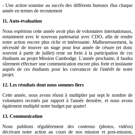
- Une action soumise au succès des différents bureaux élus chaque
année en termes de recrutement
11. Auto-évaluation
Nous espérions cette année avoir plus de volontaires internationaux,
notamment avec le nouveau partenariat avec CDO, afin de rendre
notre action encore plus riche et intéressante. Malheureusement, la
nécessité de trouver un stage pour leur année de césure (et donc
souvent à partir de juillet) reste un frein à la participation de ces
étudiants au projet Mission Cambodge. L'année prochaine, il faudra
sûrement effectuer une communication encore plus forte et insistante
auprès de ces étudiants pour les convaincre de l'intérêt de notre
projet.
12. Les résultats dont nous sommes fiers
Cette année, nous avons réussi à multiplier par sept le nombre de
volontaires recrutés par rapport à l'année dernière, et nous avons
également multiplié notre budget par quatre!
13. Communication
Nous publions régulièrement des contenus (photos, vidéos)
décrivant notre action au cours de nos mission et post-mission,