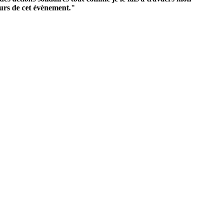
eurs de cet évènement."