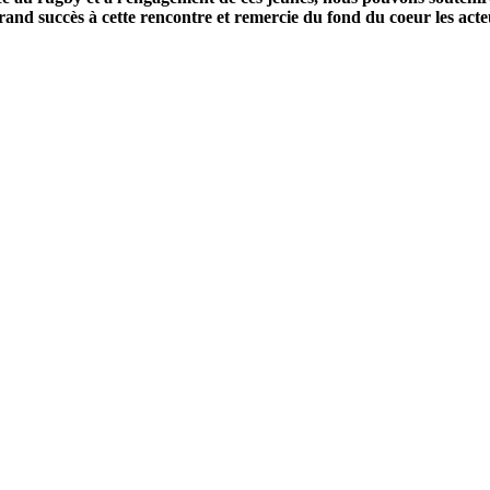
rand succès à cette rencontre et remercie du fond du coeur les act