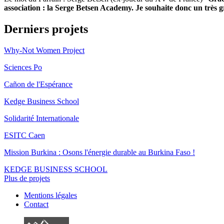
association : la Serge Betsen Academy. Je souhaite donc un très g
Derniers projets
Why-Not Women Project
Sciences Po
Cañon de l'Espérance
Kedge Business School
Solidarité Internationale
ESITC Caen
Mission Burkina : Osons l'énergie durable au Burkina Faso !
KEDGE BUSINESS SCHOOL
Plus de projets
Mentions légales
Contact