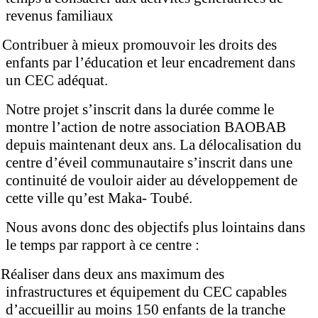
revenus familiaux
Contribuer à mieux promouvoir les droits des
enfants par l’éducation et leur encadrement dans
un CEC adéquat.
Notre projet s’inscrit dans la durée comme le
montre l’action de notre association BAOBAB
depuis maintenant deux ans. La délocalisation du
centre d’éveil communautaire s’inscrit dans une
continuité de vouloir aider au développement de
cette ville qu’est Maka- Toubé.
Nous avons donc des objectifs plus lointains dans
le temps par rapport à ce centre :
Réaliser dans deux ans maximum des
infrastructures et équipement du CEC capables
d’accueillir au moins 150 enfants de la tranche