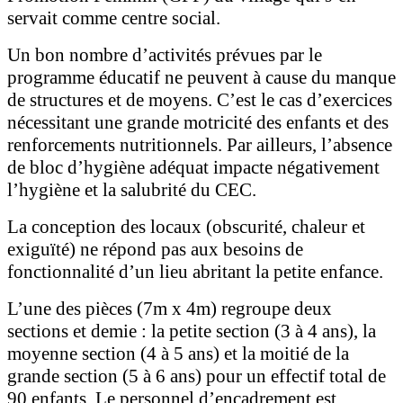
servait comme centre social.
Un bon nombre d’activités prévues par le
programme éducatif ne peuvent à cause du manque
de structures et de moyens. C’est le cas d’exercices
nécessitant une grande motricité des enfants et des
renforcements nutritionnels. Par ailleurs, l’absence
de bloc d’hygiène adéquat impacte négativement
l’hygiène et la salubrité du CEC.
La conception des locaux (obscurité, chaleur et
exiguïté) ne répond pas aux besoins de
fonctionnalité d’un lieu abritant la petite enfance.
L’une des pièces (7m x 4m) regroupe deux
sections et demie : la petite section (3 à 4 ans), la
moyenne section (4 à 5 ans) et la moitié de la
grande section (5 à 6 ans) pour un effectif total de
90 enfants. Le personnel d’encadrement est