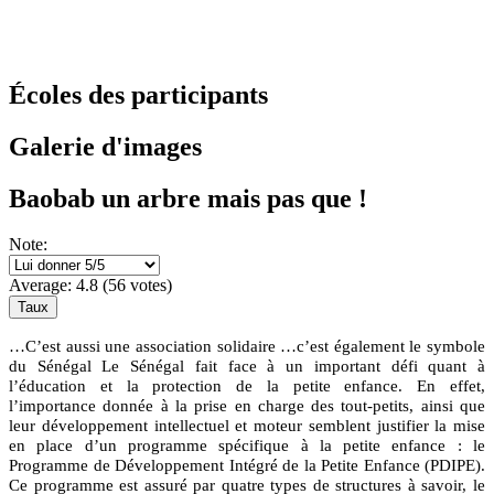
Écoles des participants
Galerie d'images
Baobab un arbre mais pas que !
Note:
Average:
4.8
(
56
votes)
…C’est aussi une association solidaire …c’est également le symbole
du Sénégal Le Sénégal fait face à un important défi quant à
l’éducation et la protection de la petite enfance. En effet,
l’importance donnée à la prise en charge des tout-petits, ainsi que
leur développement intellectuel et moteur semblent justifier la mise
en place d’un programme spécifique à la petite enfance : le
Programme de Développement Intégré de la Petite Enfance (PDIPE).
Ce programme est assuré par quatre types de structures à savoir, le