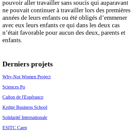
pouvoir aller travailler sans soucis qui auparavant
ne pouvait continuer à travailler lors des premières
années de leurs enfants ou été obligés d’emmener
avec eux leurs enfants ce qui dans les deux cas
n’était favorable pour aucun des deux, parents et
enfants
.
Derniers projets
Why-Not Women Project
Sciences Po
Cañon de l'Espérance
Kedge Business School
Solidarité Internationale
ESITC Caen