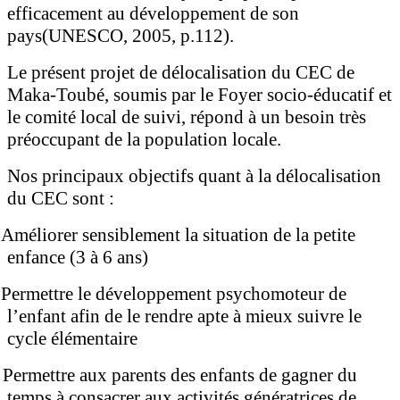
efficacement au développement de son
pays(UNESCO, 2005, p.112).
Le présent projet de délocalisation du CEC de
Maka-Toubé, soumis par le Foyer socio-éducatif et
le comité local de suivi, répond à un besoin très
préoccupant de la population locale.
Nos principaux objectifs quant à la délocalisation
du CEC sont :
Améliorer sensiblement la situation de la petite
enfance (3 à 6 ans)
Permettre le développement psychomoteur de
l’enfant afin de le rendre apte à mieux suivre le
cycle élémentaire
Permettre aux parents des enfants de gagner du
temps à consacrer aux activités génératrices de