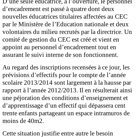
D’une seule éducatrice, à l’ouverture, le personnel
d’encadrement est passé à quatre dont deux
nouvelles éducatrices titulaires affectées au CEC
par le Ministère de l’Education nationale et deux
volontaires du milieu recrutés par la directrice. Un
comité de gestion du CEC est créé et vient en
appoint au personnel d’encadrement tout en
assurant le suivi interne de son fonctionnent.
Au regard des inscriptions recensées à ce jour, les
prévisions d’effectifs pour le compte de l’année
scolaire 2013/2014 sont largement à la hausse par
rapport à l’année 2012/2013. Il en résulterait ainsi
une péjoration des conditions d’enseignement et
d’apprentissage d’un effectif qui dépassera cent
trente enfants partageant un espace intramuros de
moins de 40m2.
Cette situation justifie entre autre le besoin