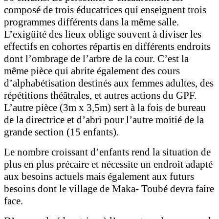
composé de trois éducatrices qui enseignent trois
programmes différents dans la même salle.
L’exigüité des lieux oblige souvent à diviser les
effectifs en cohortes répartis en différents endroits
dont l’ombrage de l’arbre de la cour. C’est la
même pièce qui abrite également des cours
d’alphabétisation destinés aux femmes adultes, des
répétitions théâtrales, et autres actions du GPF.
L’autre pièce (3m x 3,5m) sert à la fois de bureau
de la directrice et d’abri pour l’autre moitié de la
grande section (15 enfants).
Le nombre croissant d’enfants rend la situation de
plus en plus précaire et nécessite un endroit adapté
aux besoins actuels mais également aux futurs
besoins dont le village de Maka- Toubé devra faire
face.