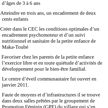
d’âges de 3 à 6 ans
Atteindre en trois ans, un encadrement de deux
cents enfants
Créer dans le CEC les conditions optimales d’un
encadrement psychomoteur et d’un suivi
nutritionnel et sanitaire de la petite enfance de
Maka-Toubé
Favoriser chez les parents de la petite enfance
l’exercice libre et en toute quiétude d’activités de
développement pour le bien-être familial.
Le centre d’éveil communautaire fut ouvert en
janvier 2011.
Faute de moyens et d’infrastructures il se trouve
dans deux salles prêtées par le groupement de
Promotion Féminin (GPF) du village qui s’en