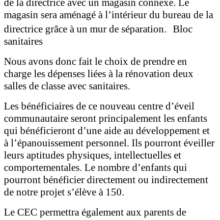
de la directrice avec un magasin connexe. Le
magasin sera aménagé à l’intérieur du bureau de la
directrice grâce à un mur de séparation. Bloc
sanitaires
Nous avons donc fait le choix de prendre en
charge les dépenses liées à la rénovation deux
salles de classe avec sanitaires.
Les bénéficiaires de ce nouveau centre d’éveil
communautaire seront principalement les enfants
qui bénéficieront d’une aide au développement et
à l’épanouissement personnel. Ils pourront éveiller
leurs aptitudes physiques, intellectuelles et
comportementales. Le nombre d’enfants qui
pourront bénéficier directement ou indirectement
de notre projet s’élève à 150.
Le CEC permettra également aux parents de