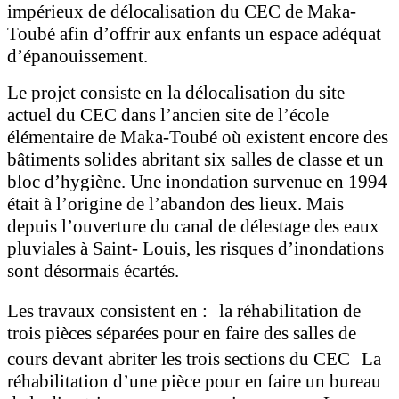
impérieux de délocalisation du CEC de Maka-
Toubé afin d’offrir aux enfants un espace adéquat
d’épanouissement.
Le projet consiste en la délocalisation du site
actuel du CEC dans l’ancien site de l’école
élémentaire de Maka-Toubé où existent encore des
bâtiments solides abritant six salles de classe et un
bloc d’hygiène. Une inondation survenue en 1994
était à l’origine de l’abandon des lieux. Mais
depuis l’ouverture du canal de délestage des eaux
pluviales à Saint- Louis, les risques d’inondations
sont désormais écartés.
Les travaux consistent en : la réhabilitation de
trois pièces séparées pour en faire des salles de
cours devant abriter les trois sections du CEC La
réhabilitation d’une pièce pour en faire un bureau