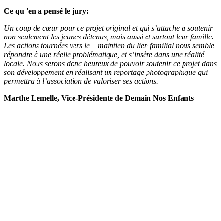
Ce qu 'en a pensé le jury:
Un coup de cœur pour ce projet original et qui s’attache à soutenir
non seulement les jeunes détenus, mais aussi et surtout leur famille.
Les actions tournées vers le
maintien du lien familial nous semble
répondre à une réelle problématique, et s’insère dans une réalité
locale. Nous serons donc heureux de pouvoir soutenir ce projet dans
son développement en réalisant un reportage photographique qui
permettra à l’association de valoriser ses actions.
Marthe Lemelle, Vice-Présidente de Demain Nos Enfants