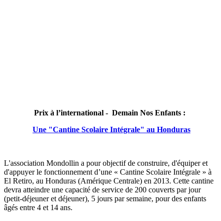
Prix à l’international - Demain Nos Enfants :
Une "Cantine Scolaire Intégrale" au Honduras
L'association Mondollin a pour objectif de construire, d'équiper et
d'appuyer le fonctionnement d’une « Cantine Scolaire Intégrale » à
El Retiro, au Honduras (Amérique Centrale) en 2013. Cette cantine
devra atteindre une capacité de service de 200 couverts par jour
(petit-déjeuner et déjeuner), 5 jours par semaine, pour des enfants
âgés entre 4 et 14 ans.