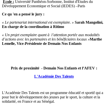
Ecole :
Université Panthéon-Sorbonne, Institut d'Etudes du
Développement Economique et Social (IEDES) –Paris
Ce qu 'en a pensé le jury :
« Le partenariat international est exemplaire. »
Sarah Mangolini,
En charge de la coordination à Ritimo
« Un projet exemplaire quant à l’attention portée aux modalités
d’actions avec les partenaires et les bénéficiaires locaux »
Marthe
Lemelle, Vice-Présidente de Demain Nos Enfants
Prix de proximité -
Demain Nos Enfants et l’AFEV :
L'Académie Des Talents
L'Académie Des Talents est un programme éducatif et sportif qui a
pour but le développement des jeunes par le sport, la culture et la
solidarité, en France et au Sénégal.