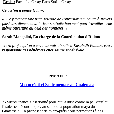
Ecole :
Faculté d'Orsay Paris Sud – Orsay
Ce qu 'en a pensé le jury:
« Ce projet est une belle réussite de l'ouverture sur l'autre à travers
plusieurs dimensions. Je leur souhaite bon vent pour travailler cette
même ouverture au-delà des frontières! »
Sarah Mangolini, En charge de la Coordination à Ritimo
« Un projet qu’on a envie de voir aboutir »
Elisabeth Pommereau ,
responsable des bénévoles chez Jeune et bénévole
Prix AFF :
Microcrédit et Santé mentale au Guatemala
X-MicroFinance s’est donné pour but la lutte contre la pauvreté et
l’isolement économique, au sein de la population maya du
Guatemala. En proposant de micro-prêts nous permettons à des