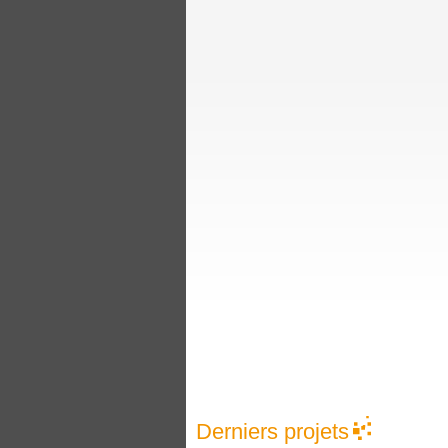
Derniers projets