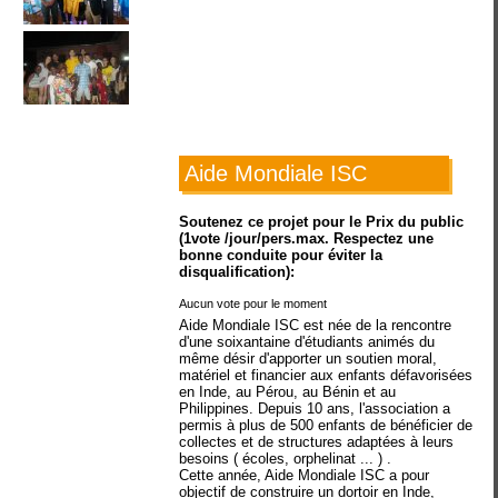
Aide Mondiale ISC
Soutenez ce projet pour le Prix du public
(1vote /jour/pers.max. Respectez une
bonne conduite pour éviter la
disqualification):
Aucun vote pour le moment
Aide Mondiale ISC est née de la rencontre
d'une soixantaine d'étudiants animés du
même désir d'apporter un soutien moral,
matériel et financier aux enfants défavorisées
en Inde, au Pérou, au Bénin et au
Philippines. Depuis 10 ans, l'association a
permis à plus de 500 enfants de bénéficier de
collectes et de structures adaptées à leurs
besoins ( écoles, orphelinat ... ) .
Cette année, Aide Mondiale ISC a pour
objectif de construire un dortoir en Inde,