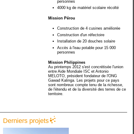
personnes
4000 kg de matériel scolaire récolté
Mission Pérou
Construction de 4 cusines améliorée
Construction d'un réfectoire
Installation de 20 douches solaire
Accès à l'eau potable pour 15 000
personnes
Mission Philippines
Au printemps 2012 s'est concrétisée l'union
entre Aide Mondiale ISC et Antonio
MELOTO, président fondateur de l'ONG
Gawad Kalinga. Les projets pour ce pays
sont nombreux compte tenu de la richesse,
de l'étendu et de la diversité des terres de ce
territoire.
Derniers projets