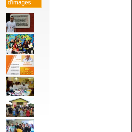
d'images