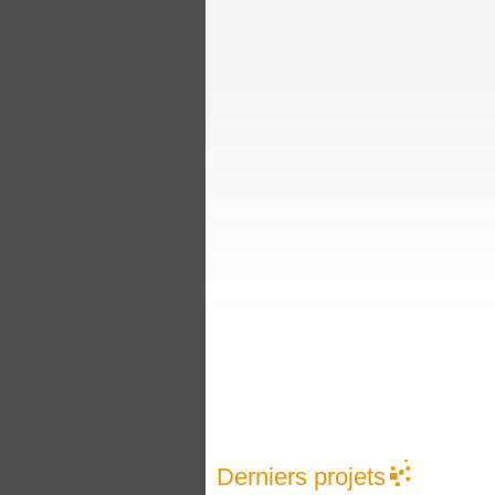
Derniers projets