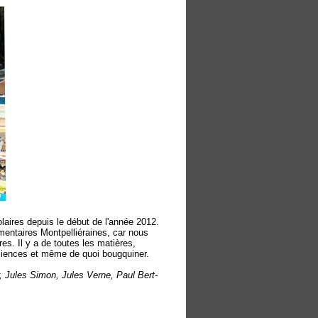
laires depuis le début de l'année 2012.
mentaires Montpelliéraines, car nous
es. Il y a de toutes les matières,
sciences et même de quoi bougquiner.
, Jules Simon, Jules Verne, Paul Bert-