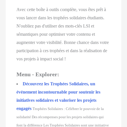
Avec cette boîte à outils complète, vous êtes prêt à
vous lancer dans les trophées solidaires étudiants.
N'oubliez pas d'utiliser des mots-clés LSI et
sémantiques pour optimiser votre contenu et
augmenter votre visibilité. Bonne chance dans votre
participation à ces trophées et dans la réalisation de
vos projets à impact social !
Menu - Explorer:
Découvrez les Trophées Solidaires, un
événement incontournable pour soutenir les
initiatives solidaires et valoriser les projets
engagés
Trophées Solidaires : Célébrer le pouvoir de la
solidarité Des récompenses pour les projets solidaires qui
font la différence Les Trophées Solidaires sont une initiative