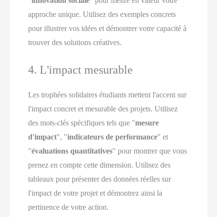
"
innovation sociale
" pour mettre en valeur votre
approche unique. Utilisez des exemples concrets
pour illustrer vos idées et démontrer votre capacité à
trouver des solutions créatives.
4. L'impact mesurable
Les trophées solidaires étudiants mettent l'accent sur
l'impact concret et mesurable des projets. Utilisez
des mots-clés spécifiques tels que "
mesure
d'impact
", "
indicateurs de performance
" et
"
évaluations quantitatives
" pour montrer que vous
prenez en compte cette dimension. Utilisez des
tableaux pour présenter des données réelles sur
l'impact de votre projet et démontrez ainsi la
pertinence de votre action.