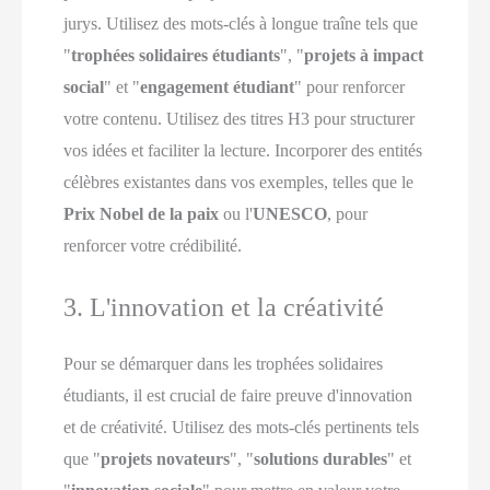
jurys. Utilisez des mots-clés à longue traîne tels que
"
trophées solidaires étudiants
", "
projets à impact
social
" et "
engagement étudiant
" pour renforcer
votre contenu. Utilisez des titres H3 pour structurer
vos idées et faciliter la lecture. Incorporer des entités
célèbres existantes dans vos exemples, telles que le
Prix Nobel de la paix
ou l'
UNESCO
, pour
renforcer votre crédibilité.
3. L'innovation et la créativité
Pour se démarquer dans les trophées solidaires
étudiants, il est crucial de faire preuve d'innovation
et de créativité. Utilisez des mots-clés pertinents tels
que "
projets novateurs
", "
solutions durables
" et