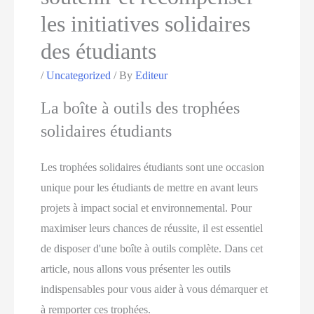
les initiatives solidaires
des étudiants
/
Uncategorized
/ By
Editeur
La boîte à outils des trophées
solidaires étudiants
Les trophées solidaires étudiants sont une occasion
unique pour les étudiants de mettre en avant leurs
projets à impact social et environnemental. Pour
maximiser leurs chances de réussite, il est essentiel
de disposer d'une boîte à outils complète. Dans cet
article, nous allons vous présenter les outils
indispensables pour vous aider à vous démarquer et
à remporter ces trophées.