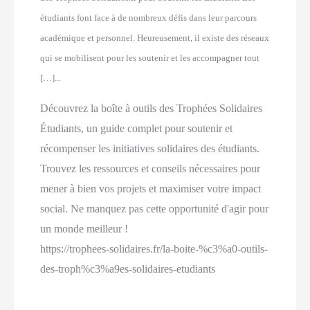
étudiants font face à de nombreux défis dans leur parcours
académique et personnel. Heureusement, il existe des réseaux
qui se mobilisent pour les soutenir et les accompagner tout
[…]...
Découvrez la boîte à outils des Trophées Solidaires
Étudiants, un guide complet pour soutenir et
récompenser les initiatives solidaires des étudiants.
Trouvez les ressources et conseils nécessaires pour
mener à bien vos projets et maximiser votre impact
social. Ne manquez pas cette opportunité d'agir pour
un monde meilleur !
https://trophees-solidaires.fr/la-boite-%c3%a0-outils-
des-troph%c3%a9es-solidaires-etudiants