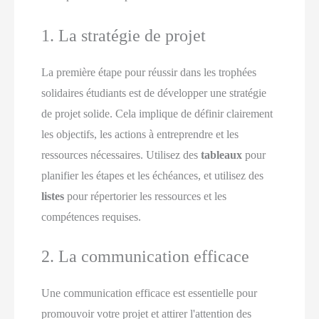
1. La stratégie de projet
La première étape pour réussir dans les trophées
solidaires étudiants est de développer une stratégie
de projet solide. Cela implique de définir clairement
les objectifs, les actions à entreprendre et les
ressources nécessaires. Utilisez des
tableaux
pour
planifier les étapes et les échéances, et utilisez des
listes
pour répertorier les ressources et les
compétences requises.
2. La communication efficace
Une communication efficace est essentielle pour
promouvoir votre projet et attirer l'attention des