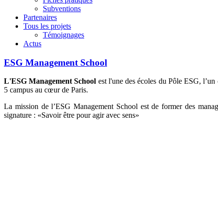
Subventions
Partenaires
Tous les projets
Témoignages
Actus
ESG Management School
L'ESG Management School
est l'une des écoles du Pôle ESG, l’un 
5 campus au cœur de Paris.
La mission de l’ESG Management School est de former des managers 
signature : «Savoir être pour agir avec sens»