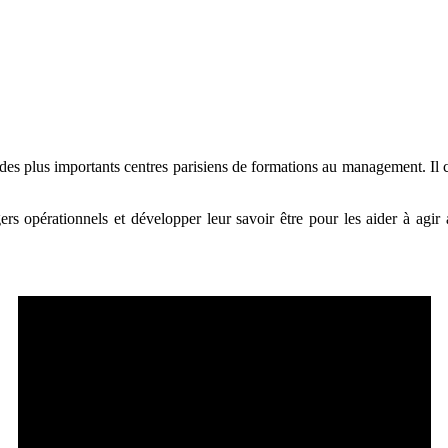
des plus importants centres parisiens de formations au management. Il 
opérationnels et développer leur savoir être pour les aider à agir 