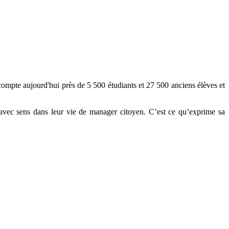
compte aujourd'hui près de 5 500 étudiants et 27 500 anciens élèves et
avec sens dans leur vie de manager citoyen. C’est ce qu’exprime sa