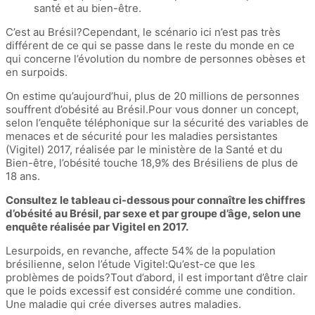
santé et au bien-être.
C’est au Brésil?Cependant, le scénario ici n’est pas très
différent de ce qui se passe dans le reste du monde en ce
qui concerne l’évolution du nombre de personnes obèses et
en surpoids.
On estime qu’aujourd’hui, plus de 20 millions de personnes
souffrent d’obésité au Brésil.Pour vous donner un concept,
selon l’enquête téléphonique sur la sécurité des variables de
menaces et de sécurité pour les maladies persistantes
(Vigitel) 2017, réalisée par le ministère de la Santé et du
Bien-être, l’obésité touche 18,9% des Brésiliens de plus de
18 ans.
Consultez le tableau ci-dessous pour connaître les chiffres
d’obésité au Brésil, par sexe et par groupe d’âge, selon une
enquête réalisée par Vigitel en 2017.
Lesurpoids, en revanche, affecte 54% de la population
brésilienne, selon l’étude Vigitel:Qu’est-ce que les
problèmes de poids?Tout d’abord, il est important d’être clair
que le poids excessif est considéré comme une condition.
Une maladie qui crée diverses autres maladies.