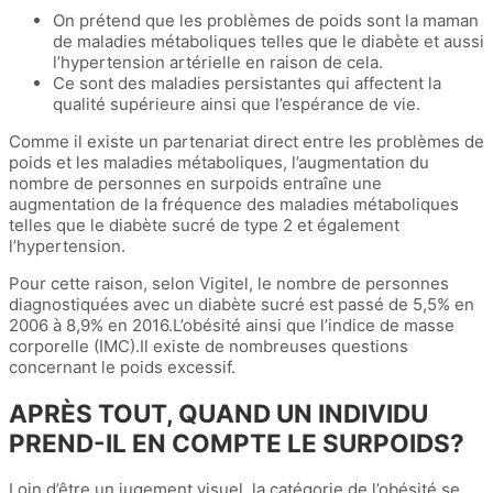
On prétend que les problèmes de poids sont la maman
de maladies métaboliques telles que le diabète et aussi
l’hypertension artérielle en raison de cela.
Ce sont des maladies persistantes qui affectent la
qualité supérieure ainsi que l’espérance de vie.
Comme il existe un partenariat direct entre les problèmes de
poids et les maladies métaboliques, l’augmentation du
nombre de personnes en surpoids entraîne une
augmentation de la fréquence des maladies métaboliques
telles que le diabète sucré de type 2 et également
l’hypertension.
Pour cette raison, selon Vigitel, le nombre de personnes
diagnostiquées avec un diabète sucré est passé de 5,5% en
2006 à 8,9% en 2016.L’obésité ainsi que l’indice de masse
corporelle (IMC).Il existe de nombreuses questions
concernant le poids excessif.
APRÈS TOUT, QUAND UN INDIVIDU
PREND-IL EN COMPTE LE SURPOIDS?
Loin d’être un jugement visuel, la catégorie de l’obésité se