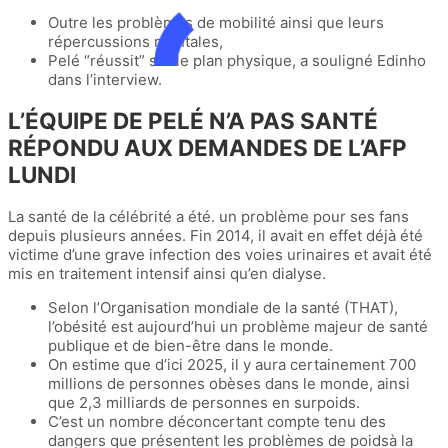
Outre les problèmes de mobilité ainsi que leurs
répercussions mentales,
Pelé “réussit” sur le plan physique, a souligné Edinho
dans l’interview.
L’ÉQUIPE DE PELÉ N’A PAS SANTÉ
RÉPONDU AUX DEMANDES DE L’AFP
LUNDI
La santé de la célébrité a été. un problème pour ses fans
depuis plusieurs années. Fin 2014, il avait en effet déjà été
victime d’une grave infection des voies urinaires et avait été
mis en traitement intensif ainsi qu’en dialyse.
Selon l’Organisation mondiale de la santé (THAT),
l’obésité est aujourd’hui un problème majeur de santé
publique et de bien-être dans le monde.
On estime que d’ici 2025, il y aura certainement 700
millions de personnes obèses dans le monde, ainsi
que 2,3 milliards de personnes en surpoids.
C’est un nombre déconcertant compte tenu des
dangers que présentent les problèmes de poidsà la