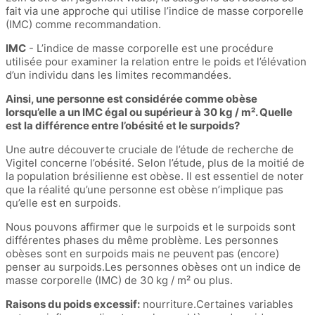
fait via une approche qui utilise l’indice de masse corporelle
(IMC) comme recommandation.
IMC
- L’indice de masse corporelle est une procédure
utilisée pour examiner la relation entre le poids et l’élévation
d’un individu dans les limites recommandées.
Ainsi, une personne est considérée comme obèse
lorsqu’elle a un IMC égal ou supérieur à 30 kg / m². Quelle
est la différence entre l’obésité et le surpoids?
Une autre découverte cruciale de l’étude de recherche de
Vigitel concerne l’obésité. Selon l’étude, plus de la moitié de
la population brésilienne est obèse. Il est essentiel de noter
que la réalité qu’une personne est obèse n’implique pas
qu’elle est en surpoids.
Nous pouvons affirmer que le surpoids et le surpoids sont
différentes phases du même problème. Les personnes
obèses sont en surpoids mais ne peuvent pas (encore)
penser au surpoids.Les personnes obèses ont un indice de
masse corporelle (IMC) de 30 kg / m² ou plus.
Raisons du poids excessif:
nourriture.Certaines variables