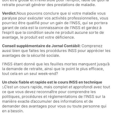
retraite pourrait générer des prestations de maladie.
Verdict.
Nous pouvons conclure que si votre maladie vous
paralyse pour exécuter vos activités professionnelles, vous
pourriez être qualifié pour un gain de l’INSS, qui se portera
garant de cela est la connaissance de l’INSS et gardez à
l’esprit que la condition seule ne produit aucune sorte de
avantage, le produit est votre déficience.
Conseil supplémentaire de Jornal Contábil:
Comprenez
aussi bien que faites les procédures INSS pour apprécier les
avantages de la sécurité sociale.
l’INSS étant donné que les feuilles mortes manquent jusqu’à
la demande de retraite, ainsi que le point le plus efficace,
tout cela en un seul week-end?
Un choix fiable et rapide est le cours INSS en technique
:.
C’est un cours rapide, mais complet et approfondi avec tout
ce que vous devez reconnaître pour comprendre les
politiques, procédures et réglementations de l’INSS sur la
manière exacte d’accumuler des informations et de
demander des avantages pour vous ou toute personne qui
en a besoin.