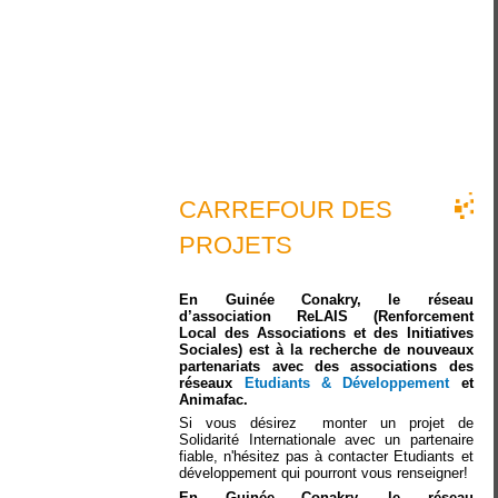
CARREFOUR DES
PROJETS
En Guinée Conakry, le réseau
d’association ReLAIS (Renforcement
Local des Associations et des Initiatives
Sociales) est à la recherche de nouveaux
partenariats avec des associations des
réseaux
Etudiants & Développement
et
Animafac.
Si vous désirez monter un projet de
Solidarité Internationale avec un partenaire
fiable, n'hésitez pas à contacter Etudiants et
développement qui pourront vous renseigner!
En Guinée Conakry, le réseau