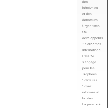
des
bénévoles
et des
donateurs
Urgentistes
OU
développeurs
? Solidarités
International
L'IDRAC
s'engage
pour les
Trophées
Solidaires
Soyez
informés et
lucides
La pauvreté