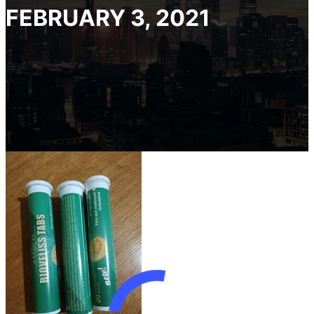
FEBRUARY 3, 2021