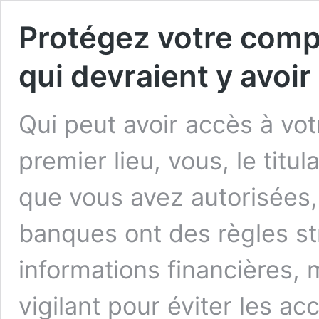
Protégez votre compt
qui devraient y avoir
Qui peut avoir accès à vo
premier lieu, vous, le titu
que vous avez autorisées,
banques ont des règles st
informations financières, m
vigilant pour éviter les ac