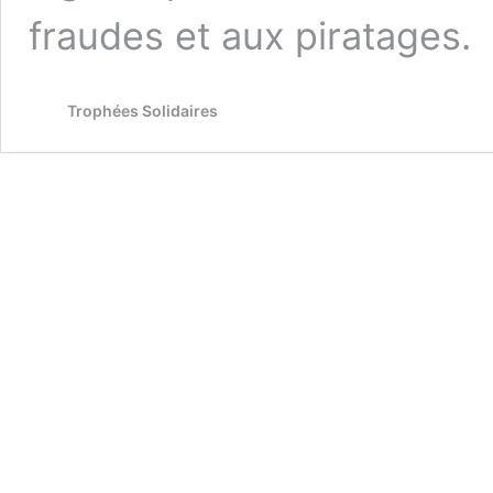
fraudes et aux piratages.
Trophées Solidaires