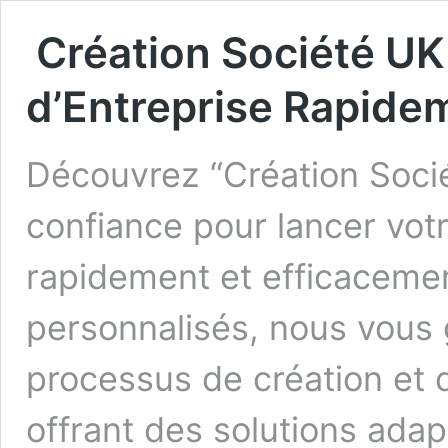
️ Création Société UK
d’Entreprise Rapidem
Découvrez “Création Socié
confiance pour lancer vot
rapidement et efficacemen
personnalisés, nous vous 
processus de création et 
offrant des solutions adap