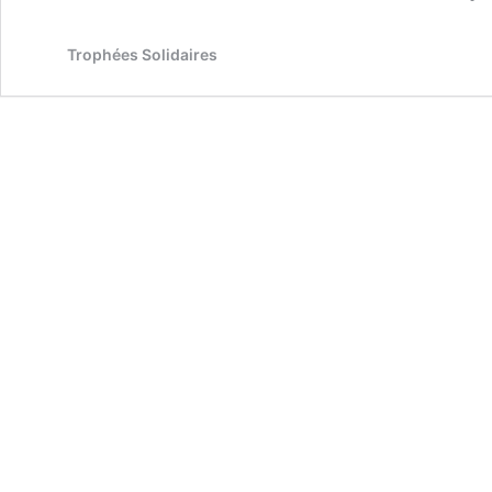
Trophées Solidaires